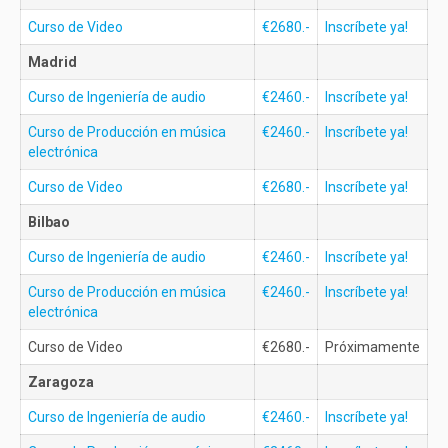
Curso de Video
€2680.-
Inscríbete ya!
Madrid
Curso de Ingeniería de audio
€2460.-
Inscríbete ya!
Curso de Producción en música
€2460.-
Inscríbete ya!
electrónica
Curso de Video
€2680.-
Inscríbete ya!
Bilbao
Curso de Ingeniería de audio
€2460.-
Inscríbete ya!
Curso de Producción en música
€2460.-
Inscríbete ya!
electrónica
Curso de Video
€2680.-
Próximamente
Zaragoza
Curso de Ingeniería de audio
€2460.-
Inscríbete ya!