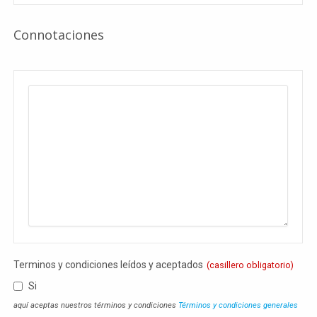
Connotaciones
Terminos y condiciones leídos y aceptados
(casillero obligatorio)
Si
aquí aceptas nuestros términos y condiciones
Términos y condiciones generales