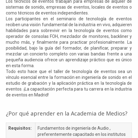
Los técnicos de eventos trabajan para empresas de alquiler de
sistemas de sonido, empresas de eventos, locales de eventos o
como técnicos de eventos independientes.
Los participantes en el seminario de tecnología de eventos
reciben una visión fundamental de la industria en vivo, adquieren
habilidades para sobrevivir en la tecnología de eventos como
operador de consolas FOH, mezclador de monitores, backliner y
mucho más, y finalmente para practicar profesionalmente. La
posibilidad, bajo la guía del formador, de planificar, preparar y
mezclar un concierto completo con varias bandas frente a una
pequeña audiencia ofrece un aprendizaje práctico que es único
en esta forma.
Todo esto hace que el taller de tecnología de eventos sea un
vínculo esencial entre la formación en ingeniería de sonido en el
estudio de grabación y la aplicación práctica en la tecnología de
eventos. ¡La capacitación perfecta para tu carrera en la industria
de eventos en Madrid!
¿Por qué aprender en la Academia de Medios?
Requisitos:
Fundamentos de ingeniería de Audio ,
preferentemente capacitado en los institutos