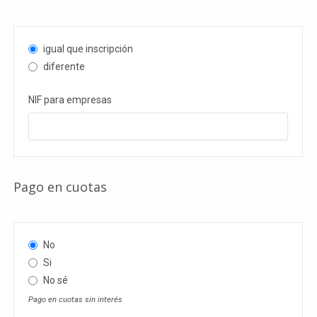
igual que inscripción
diferente
NIF para empresas
Pago en cuotas
No
Si
No sé
Pago en cuotas sin interés