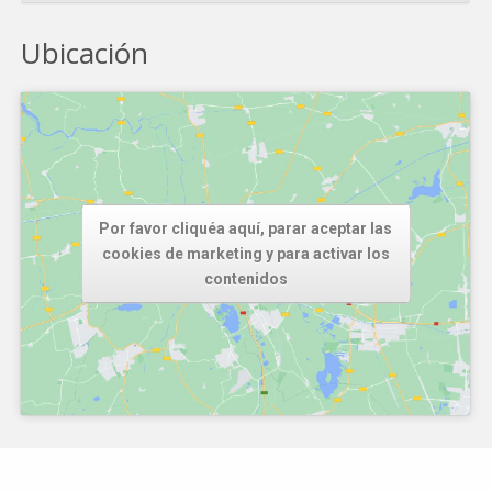
Ubicación
Por favor cliquéa aquí, parar aceptar las
cookies de marketing y para activar los
contenidos