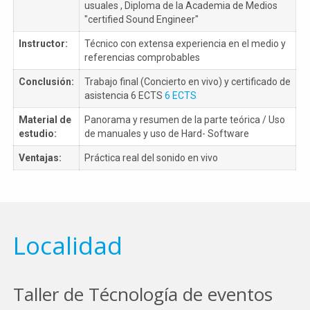
usuales , Diploma de la Academia de Medios
"certified Sound Engineer"
Instructor:
Técnico con extensa experiencia en el medio y
referencias comprobables
Conclusión:
Trabajo final (Concierto en vivo) y certificado de
asistencia 6 ECTS
6 ECTS
Material de
Panorama y resumen de la parte teórica / Uso
estudio:
de manuales y uso de Hard- Software
Ventajas:
Práctica real del sonido en vivo
Localidad
Taller de Técnología de eventos