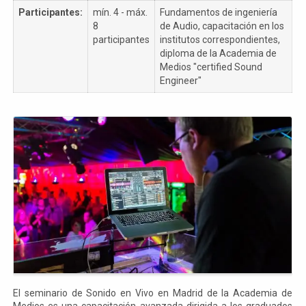
Participantes:
mín. 4 - máx.
Fundamentos de ingeniería
8
de Audio, capacitación en los
participantes
institutos correspondientes,
diploma de la Academia de
Medios "certified Sound
Engineer"
El seminario de Sonido en Vivo en Madrid de la Academia de
Medios es una capacitación avanzada dirigida a los graduados