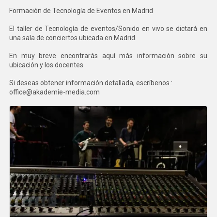
Formación de Tecnología de Eventos en Madrid
El taller de Tecnología de eventos/Sonido en vivo se dictará en
una sala de conciertos ubicada en Madrid.
En muy breve encontrarás aquí más información sobre su
ubicación y los docentes.
Si deseas obtener información detallada, escríbenos :
office@akademie-media.com