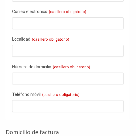
Correo electrónico
(casillero obligatorio)
Localidad
(casillero obligatorio)
Número de domicilio
(casillero obligatorio)
Teléfono móvil
(casillero obligatorio)
Domicilio de factura