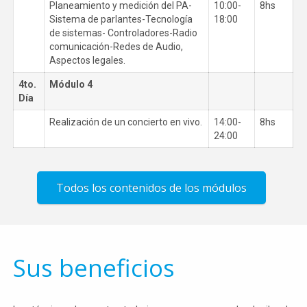
Planeamiento y medición del PA-
10:00-
8hs
Sistema de parlantes-Tecnología
18:00
de sistemas- Controladores-Radio
comunicación-Redes de Audio,
Aspectos legales.
4to.
Módulo 4
Día
Realización de un concierto en vivo.
14:00-
8hs
24:00
Todos los contenidos de los módulos
Sus beneficios