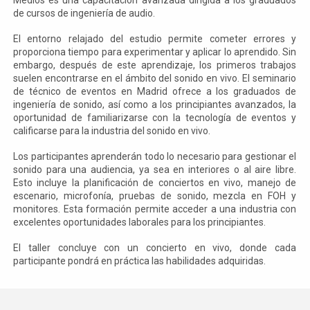
de cursos de ingeniería de audio.
El entorno relajado del estudio permite cometer errores y
proporciona tiempo para experimentar y aplicar lo aprendido. Sin
embargo, después de este aprendizaje, los primeros trabajos
suelen encontrarse en el ámbito del sonido en vivo. El seminario
de técnico de eventos en Madrid ofrece a los graduados de
ingeniería de sonido, así como a los principiantes avanzados, la
oportunidad de familiarizarse con la tecnología de eventos y
calificarse para la industria del sonido en vivo.
Los participantes aprenderán todo lo necesario para gestionar el
sonido para una audiencia, ya sea en interiores o al aire libre.
Esto incluye la planificación de conciertos en vivo, manejo de
escenario, microfonía, pruebas de sonido, mezcla en FOH y
monitores. Esta formación permite acceder a una industria con
excelentes oportunidades laborales para los principiantes.
El taller concluye con un concierto en vivo, donde cada
participante pondrá en práctica las habilidades adquiridas.