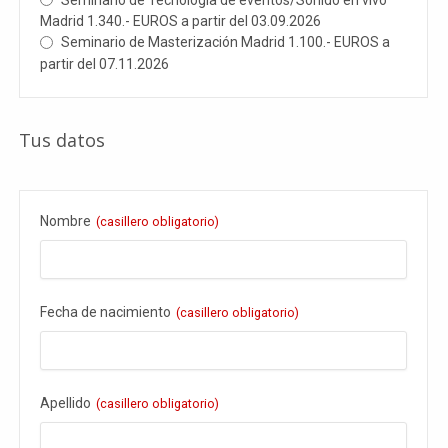
Madrid 1.340.- EUROS a partir del 03.09.2026
Seminario de Masterización Madrid 1.100.- EUROS a
partir del 07.11.2026
Tus datos
Nombre
(casillero obligatorio)
Fecha de nacimiento
(casillero obligatorio)
Apellido
(casillero obligatorio)