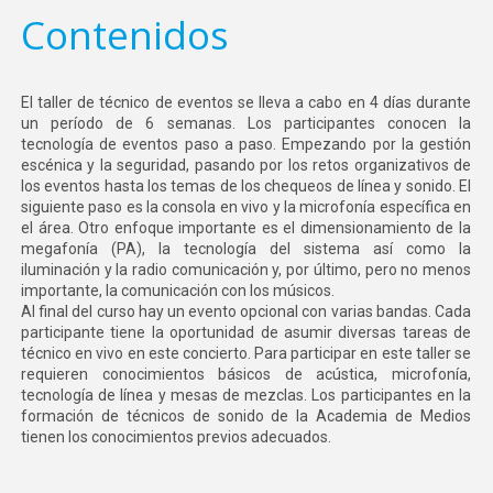
Contenidos
El taller de técnico de eventos se lleva a cabo en 4 días durante
un período de 6 semanas. Los participantes conocen la
tecnología de eventos paso a paso. Empezando por la gestión
escénica y la seguridad, pasando por los retos organizativos de
los eventos hasta los temas de los chequeos de línea y sonido. El
siguiente paso es la consola en vivo y la microfonía específica en
el área. Otro enfoque importante es el dimensionamiento de la
megafonía (PA), la tecnología del sistema así como la
iluminación y la radio comunicación y, por último, pero no menos
importante, la comunicación con los músicos.
Al final del curso hay un evento opcional con varias bandas. Cada
participante tiene la oportunidad de asumir diversas tareas de
técnico en vivo en este concierto. Para participar en este taller se
requieren conocimientos básicos de acústica, microfonía,
tecnología de línea y mesas de mezclas. Los participantes en la
formación de técnicos de sonido de la Academia de Medios
tienen los conocimientos previos adecuados.