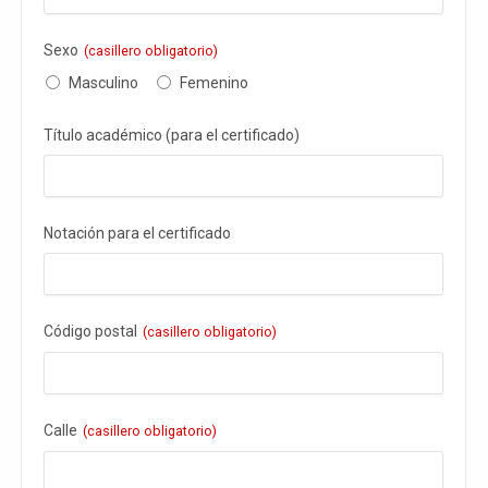
Sexo
(casillero obligatorio)
Masculino
Femenino
Título académico (para el certificado)
Notación para el certificado
Código postal
(casillero obligatorio)
Calle
(casillero obligatorio)