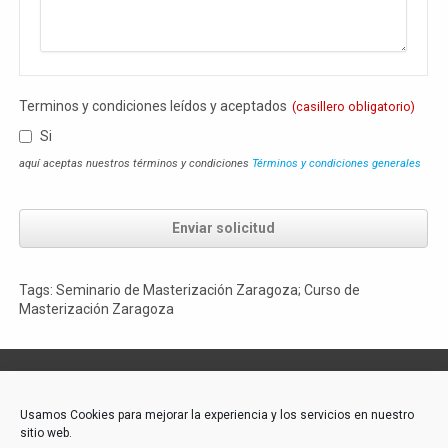
Terminos y condiciones leídos y aceptados
(casillero obligatorio)
Si
aquí aceptas nuestros términos y condiciones
Términos y condiciones generales
Enviar solicitud
Tags: Seminario de Masterización Zaragoza; Curso de
Masterización Zaragoza
Contacto:
Usamos Cookies para mejorar la experiencia y los servicios en nuestro
sitio web.
Akademie-Media GmbH