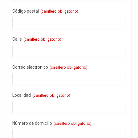
Código postal
(casillero obligatorio)
Calle
(casillero obligatorio)
Correo electrónico
(casillero obligatorio)
Localidad
(casillero obligatorio)
Número de domicilio
(casillero obligatorio)