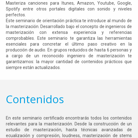
Masteriza canciones para Itunes, Amazon, Youtube, Google,
Spotify entre otros portales digitales con sonido y niveles
perfectos.
Este seminario de orientación práctica te introduce al mundo de
la masterización. Desarrollado bajo el concepto de ingenieros de
masterización con extensa experiencia y referencias
comprobables. Este seminario te garantiza las herramientas
esenciales para concretar el último paso creativo en la
producción de audio. En grupos reducidos de hasta 6 personas y
a cargo de un reconocido ingeniero de masterización te
garantizamos: la mayor cantidad de contenidos prácticos que
siempre están actualizados.
Contenidos
En este seminario certificado encontrarás todos los contenidos
relevantes para la masterización. Desde la construcción de un
estudio de masterización, hasta técnicas avanzadas de
ecualización y compresión, loudness, masterización de stems