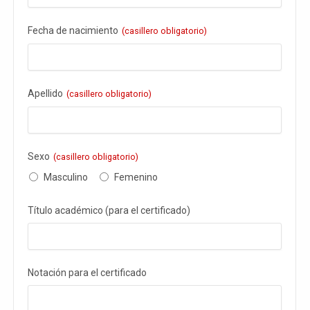
Fecha de nacimiento
(casillero obligatorio)
Apellido
(casillero obligatorio)
Sexo
(casillero obligatorio)
Masculino
Femenino
Título académico (para el certificado)
Notación para el certificado