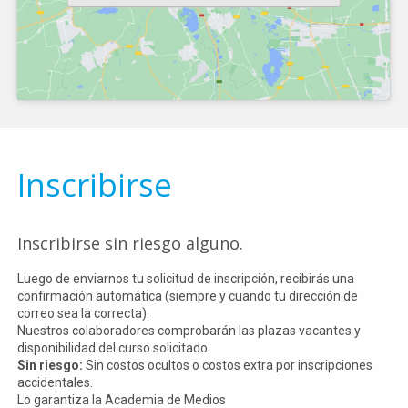
Inscribirse
Inscribirse sin riesgo alguno.
Luego de enviarnos tu solicitud de inscripción, recibirás una
confirmación automática (siempre y cuando tu dirección de
correo sea la correcta).
Nuestros colaboradores comprobarán las plazas vacantes y
disponibilidad del curso solicitado.
Sin riesgo:
Sin costos ocultos o costos extra por inscripciones
accidentales.
Lo garantiza la Academia de Medios