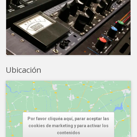
Ubicación
Por favor cliquéa aquí, parar aceptar las
cookies de marketing y para activar los
contenidos