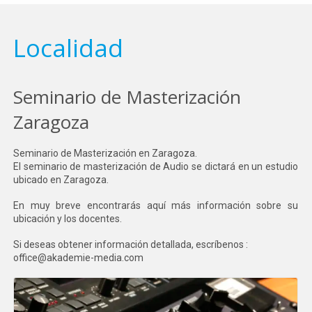
Localidad
Seminario de Masterización
Zaragoza
Seminario de Masterización en Zaragoza.
El seminario de masterización de Audio se dictará en un estudio
ubicado en Zaragoza.
En muy breve encontrarás aquí más información sobre su
ubicación y los docentes.
Si deseas obtener información detallada, escríbenos :
office@akademie-media.com