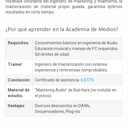
feedback constante del ingeniero de mastering, y finalmente, la
masterización de material propio guiada, garantiza óptimos
resultados en corto tiempo.
¿Por qué aprender en la Academia de Medios?
Requisitos:
Conocimientos básicos en ingeniería de Audio.
Educación musical y manejo de PC requeridos.
Sin limites de edad.
Trainer:
Ingeniero de masterización con extensa
experiencia y referencias comprobables
Conclusión:
Certificado de asistencia.
6 ECTS
Material de
"Mastering Audio" de Bob Katz (no incluído en
estudio:
el precio)
Ventajas:
Diversos descuentos en DAWs,
Secuenciadores, Plug-ins