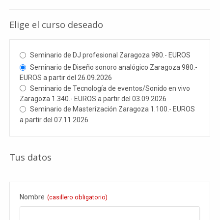
Elige el curso deseado
Seminario de DJ profesional Zaragoza 980.- EUROS
Seminario de Diseño sonoro analógico Zaragoza 980.-
EUROS a partir del 26.09.2026
Seminario de Tecnología de eventos/Sonido en vivo
Zaragoza 1.340.- EUROS a partir del 03.09.2026
Seminario de Masterización Zaragoza 1.100.- EUROS
a partir del 07.11.2026
Tus datos
Nombre
(casillero obligatorio)