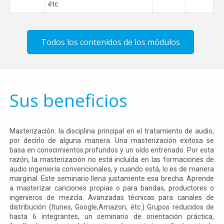
étc.
Todos los contenidos de los módulos
Sus beneficios
Masterización: la disciplina principal en el tratamiento de audio,
por decirlo de alguna manera. Una masterización exitosa se
basa en conocimientos profundos y un oído entrenado. Por esta
razón, la masterización no está incluída en las formaciones de
audio ingeniería convencionales, y cuando está, lo es de manera
marginal. Este seminario llena justamente esa brecha. Aprende
a masterizar canciones propias o para bandas, productores o
ingenieros de mezcla. Avanzadas técnicas para canales de
distribución (Itunes, Google,Amazon, étc.) Grupos reducidos de
hasta 6 integrantes, un seminario de orientación práctica,