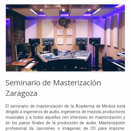
Seminario de Masterización
Zaragoza
El seminario de masterización de la Academia de Medios está
dirigido a ingenieros de audio, ingenieros de mezcla, productores
musicales y a todos aquellos con intereses en masterización y
en los pasos finales de la producción de audio. Masterización
profesional de canciones o imágenes de CD para imprimir.