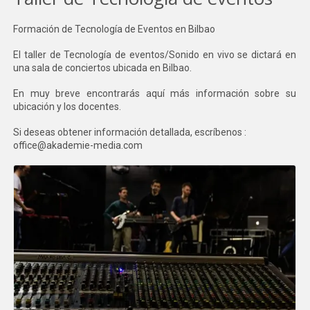
Formación de Tecnología de Eventos en Bilbao
El taller de Tecnología de eventos/Sonido en vivo se dictará en
una sala de conciertos ubicada en Bilbao.
En muy breve encontrarás aquí más información sobre su
ubicación y los docentes.
Si deseas obtener información detallada, escríbenos :
office@akademie-media.com