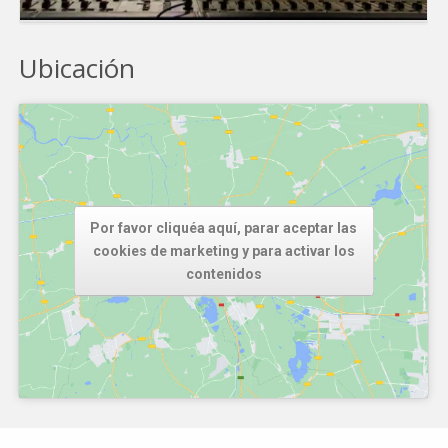
Ubicación
Por favor cliquéa aquí, parar aceptar las
cookies de marketing y para activar los
contenidos