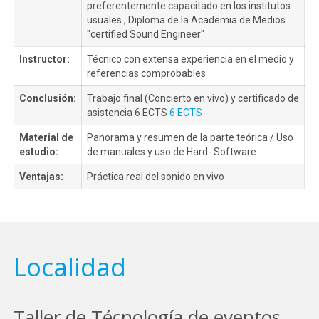
preferentemente capacitado en los institutos
usuales , Diploma de la Academia de Medios
"certified Sound Engineer"
Instructor:
Técnico con extensa experiencia en el medio y
referencias comprobables
Conclusión:
Trabajo final (Concierto en vivo) y certificado de
asistencia 6 ECTS
6 ECTS
Material de
Panorama y resumen de la parte teórica / Uso
estudio:
de manuales y uso de Hard- Software
Ventajas:
Práctica real del sonido en vivo
Localidad
Taller de Técnología de eventos