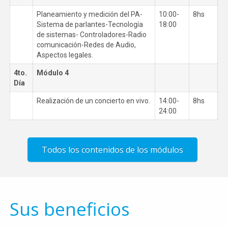
Planeamiento y medición del PA-
10:00-
8hs
Sistema de parlantes-Tecnología
18:00
de sistemas- Controladores-Radio
comunicación-Redes de Audio,
Aspectos legales.
4to.
Módulo 4
Día
Realización de un concierto en vivo.
14:00-
8hs
24:00
Todos los contenidos de los módulos
Sus beneficios