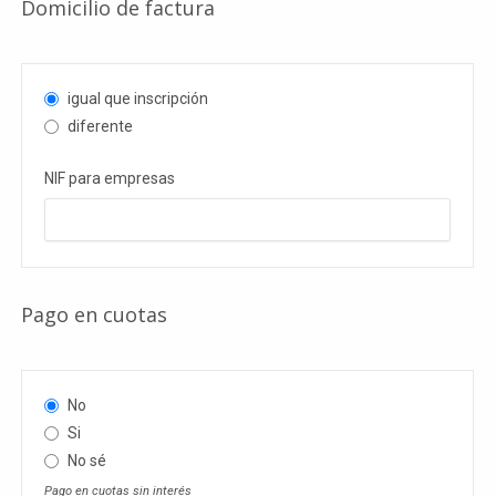
Domicilio de factura
igual que inscripción
diferente
NIF para empresas
Pago en cuotas
No
Si
No sé
Pago en cuotas sin interés