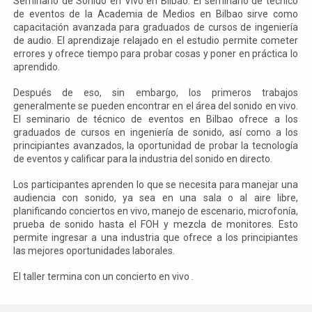
Seminario de Sonido en Vivo en Bilbao: El seminario de técnico
de eventos de la Academia de Medios en Bilbao sirve como
capacitación avanzada para graduados de cursos de ingeniería
de audio. El aprendizaje relajado en el estudio permite cometer
errores y ofrece tiempo para probar cosas y poner en práctica lo
aprendido.
Después de eso, sin embargo, los primeros trabajos
generalmente se pueden encontrar en el área del sonido en vivo.
El seminario de técnico de eventos en Bilbao ofrece a los
graduados de cursos en ingeniería de sonido, así como a los
principiantes avanzados, la oportunidad de probar la tecnología
de eventos y calificar para la industria del sonido en directo.
Los participantes aprenden lo que se necesita para manejar una
audiencia con sonido, ya sea en una sala o al aire libre,
planificando conciertos en vivo, manejo de escenario, microfonía,
prueba de sonido hasta el FOH y mezcla de monitores. Esto
permite ingresar a una industria que ofrece a los principiantes
las mejores oportunidades laborales.
El taller termina con un concierto en vivo .