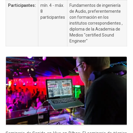
Participantes:
mín. 4 - máx.
Fundamentos de ingeniería
8
de Audio, preferentemente
participantes
con formación en los
institutos correspondientes ,
diploma de la Academia de
Medios "certified Sound
Engineer"