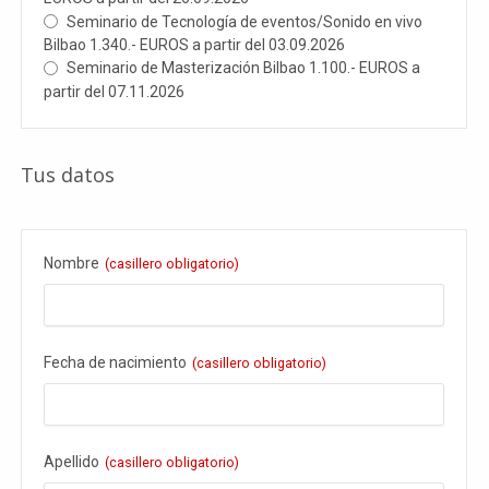
Seminario de Tecnología de eventos/Sonido en vivo
Bilbao 1.340.- EUROS a partir del 03.09.2026
Seminario de Masterización Bilbao 1.100.- EUROS a
partir del 07.11.2026
Tus datos
Nombre
(casillero obligatorio)
Fecha de nacimiento
(casillero obligatorio)
Apellido
(casillero obligatorio)