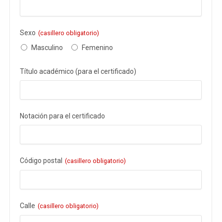
Sexo
(casillero obligatorio)
Masculino
Femenino
Título académico (para el certificado)
Notación para el certificado
Código postal
(casillero obligatorio)
Calle
(casillero obligatorio)