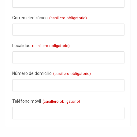
Correo electrónico
(casillero obligatorio)
Localidad
(casillero obligatorio)
Número de domicilio
(casillero obligatorio)
Teléfono móvil
(casillero obligatorio)