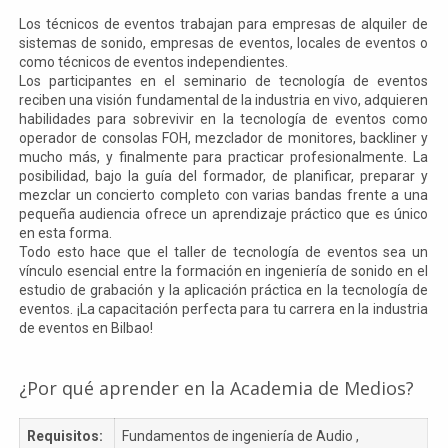
Los técnicos de eventos trabajan para empresas de alquiler de
sistemas de sonido, empresas de eventos, locales de eventos o
como técnicos de eventos independientes.
Los participantes en el seminario de tecnología de eventos
reciben una visión fundamental de la industria en vivo, adquieren
habilidades para sobrevivir en la tecnología de eventos como
operador de consolas FOH, mezclador de monitores, backliner y
mucho más, y finalmente para practicar profesionalmente. La
posibilidad, bajo la guía del formador, de planificar, preparar y
mezclar un concierto completo con varias bandas frente a una
pequeña audiencia ofrece un aprendizaje práctico que es único
en esta forma.
Todo esto hace que el taller de tecnología de eventos sea un
vínculo esencial entre la formación en ingeniería de sonido en el
estudio de grabación y la aplicación práctica en la tecnología de
eventos. ¡La capacitación perfecta para tu carrera en la industria
de eventos en Bilbao!
¿Por qué aprender en la Academia de Medios?
Requisitos:
Fundamentos de ingeniería de Audio ,