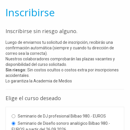
Inscribirse
Inscribirse sin riesgo alguno.
Luego de enviarnos tu solicitud de inscripción, recibirás una
confirmación automática (siempre y cuando tu dirección de
correo sea la correcta).
Nuestros colaboradores comprobarán las plazas vacantes y
disponibilidad del curso solicitado.
Sin riesgo:
Sin costos ocultos o costos extra por inscripciones
accidentales.
Lo garantiza la Academia de Medios
Elige el curso deseado
Seminario de DJ profesional Bilbao 980.- EUROS
Seminario de Diseño sonoro analógico Bilbao 980.-
EUROS a partir del 26.09.2026