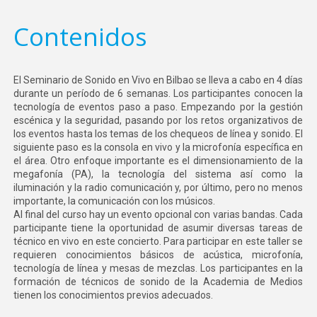
Contenidos
El Seminario de Sonido en Vivo en Bilbao se lleva a cabo en 4 días
durante un período de 6 semanas. Los participantes conocen la
tecnología de eventos paso a paso. Empezando por la gestión
escénica y la seguridad, pasando por los retos organizativos de
los eventos hasta los temas de los chequeos de línea y sonido. El
siguiente paso es la consola en vivo y la microfonía específica en
el área. Otro enfoque importante es el dimensionamiento de la
megafonía (PA), la tecnología del sistema así como la
iluminación y la radio comunicación y, por último, pero no menos
importante, la comunicación con los músicos.
Al final del curso hay un evento opcional con varias bandas. Cada
participante tiene la oportunidad de asumir diversas tareas de
técnico en vivo en este concierto. Para participar en este taller se
requieren conocimientos básicos de acústica, microfonía,
tecnología de línea y mesas de mezclas. Los participantes en la
formación de técnicos de sonido de la Academia de Medios
tienen los conocimientos previos adecuados.