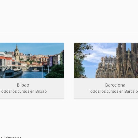
Bilbao
Barcelona
Todos los cursos en Bilbao
Todos los cursos en Barcel