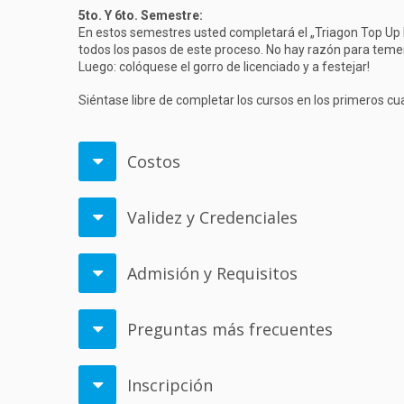
5to. Y 6to. Semestre:
En estos semestres usted completará el „Triagon Top Up P
todos los pasos de este proceso. No hay razón para temer
Luego: colóquese el gorro de licenciado y a festejar!
Siéntase libre de completar los cursos en los primeros 
Costos
Validez y Credenciales
Admisión y Requisitos
Preguntas más frecuentes
Inscripción