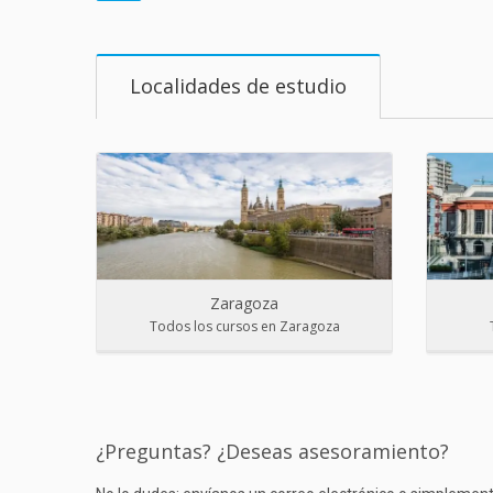
Localidades de estudio
Zaragoza
Todos los cursos en Zaragoza
¿Preguntas? ¿Deseas asesoramiento?