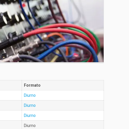
Formato
Diurno
Diurno
Diurno
Diurno