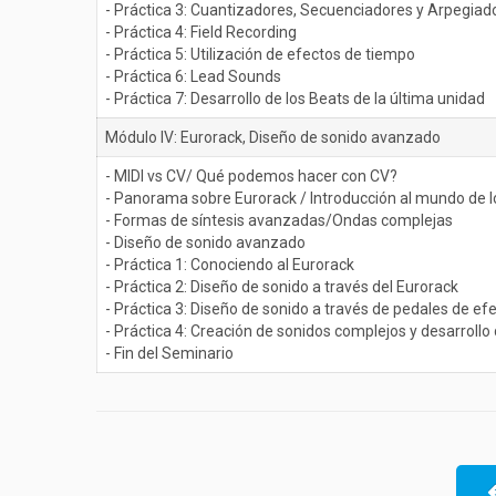
- Práctica 3: Cuantizadores, Secuenciadores y Arpegiad
- Práctica 4: Field Recording
- Práctica 5: Utilización de efectos de tiempo
- Práctica 6: Lead Sounds
- Práctica 7: Desarrollo de los Beats de la última unidad
Módulo IV: Eurorack, Diseño de sonido avanzado
- MIDI vs CV/ Qué podemos hacer con CV?
- Panorama sobre Eurorack / Introducción al mundo de 
- Formas de síntesis avanzadas/Ondas complejas
- Diseño de sonido avanzado
- Práctica 1: Conociendo al Eurorack
- Práctica 2: Diseño de sonido a través del Eurorack
- Práctica 3: Diseño de sonido a través de pedales de ef
- Práctica 4: Creación de sonidos complejos y desarrollo
- Fin del Seminario