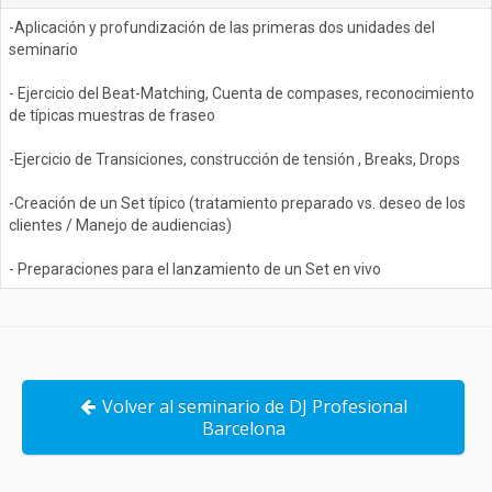
-Aplicación y profundización de las primeras dos unidades del
seminario
- Ejercicio del Beat-Matching, Cuenta de compases, reconocimiento
de típicas muestras de fraseo
-Ejercicio de Transiciones, construcción de tensión , Breaks, Drops
-Creación de un Set típico (tratamiento preparado vs. deseo de los
clientes / Manejo de audiencias)
- Preparaciones para el lanzamiento de un Set en vivo
Volver al seminario de DJ Profesional
Barcelona