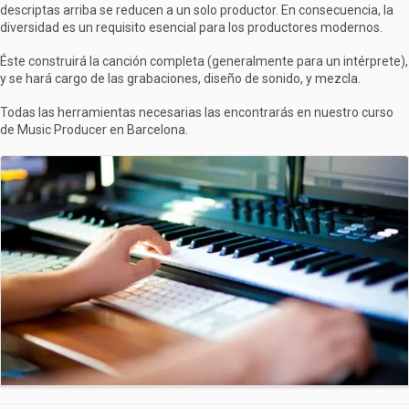
descriptas arriba se reducen a un solo productor. En consecuencia, la
diversidad es un requisito esencial para los productores modernos.
Éste construirá la canción completa (generalmente para un intérprete),
y se hará cargo de las grabaciones, diseño de sonido, y mezcla.
Todas las herramientas necesarias las encontrarás en nuestro curso
de Music Producer en Barcelona.