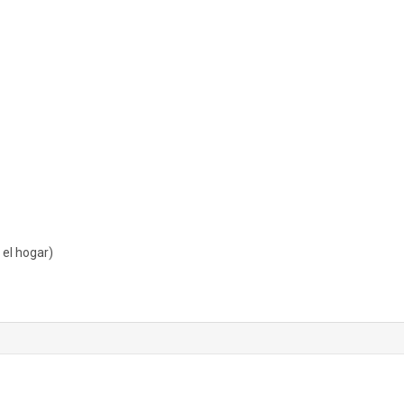
 el hogar)