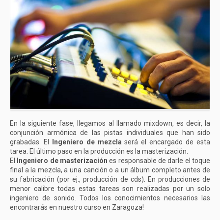
En la siguiente fase, llegamos al llamado mixdown, es decir, la
conjunción armónica de las pistas individuales que han sido
grabadas. El
Ingeniero de mezcla
será el encargado de esta
tarea. El último paso en la producción es la masterización.
El
Ingeniero de masterización
es responsable de darle el toque
final a la mezcla, a una canción o a un álbum completo antes de
su fabricación (por ej., producción de cds). En producciones de
menor calibre todas estas tareas son realizadas por un solo
ingeniero de sonido. Todos los conocimientos necesarios las
encontrarás en nuestro curso en Zaragoza!