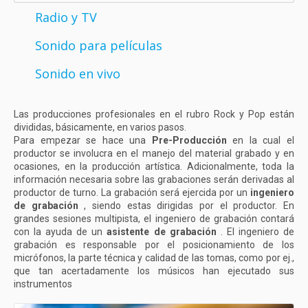
Radio y TV
Sonido para películas
Sonido en vivo
Las producciones profesionales en el rubro Rock y Pop están
divididas, básicamente, en varios pasos.
Para empezar se hace una
Pre-Producción
en la cual el
productor se involucra en el manejo del material grabado y en
ocasiones, en la producción artística. Adicionalmente, toda la
información necesaria sobre las grabaciones serán derivadas al
productor de turno. La grabación será ejercida por un
ingeniero
de grabación
, siendo estas dirigidas por el productor. En
grandes sesiones multipista, el ingeniero de grabación contará
con la ayuda de un
asistente de grabación
. El ingeniero de
grabación es responsable por el posicionamiento de los
micrófonos, la parte técnica y calidad de las tomas, como por ej.,
que tan acertadamente los músicos han ejecutado sus
instrumentos