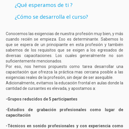
¿Qué esperamos de ti ?
¿Cómo se desarrolla el curso?
Conocemos las exigencias de nuestra profesión muy bien, y más
cuando recién se empieza. Eso es determinante. Sabemos lo
que se espera de un principiante en esta profesión y también
sabemos de los requisitos que se exigen a los egresados de
diversas capacitaciones. Los cuales generalmente no son
suficientemente mencionados.
Por eso, nos hemos propuesto como tarea desarrollar una
capacitación que ofrezca la práctica mas cercana posible a las
exigencias reales de la profesión, sin dejar de ser asequible.
Adicionalmente, evitamos la educación frontal en aulas donde la
cantidad de cursantes es elevada, y apostamos a:
-Grupos reducidos de 5 participantes
-Estudios de grabación profesionales como lugar de
capacitación
-Técnicos en sonido profesionales y con experiencia como