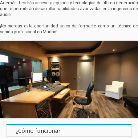
Además, tendrás acceso a equipos y tecnologías de última generación
que te permitirán desarrollar habilidades avanzadas en la ingeniería de
audio.
¡No pierdas esta oportunidad única de formarte como un técnico de
sonido profesional en Madrid!
¿Cómo funciona?