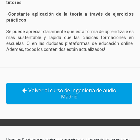
tutores
-Constante aplicación de la teoría a través de ejercicios
prácticos
Se puede apreciar claramente que ésta forma de aprendizaje es
mas sustentable y rápida que las clásicas formaciones en
escuelas. O en las dudosas plataformas de educación online.
Además, todos los contenidos están actualizados!
Volver al curso de ingeniería de audio
Madrid
Contacto:
Usamos Cookies para mejorar la experiencia y los servicios en nuestro