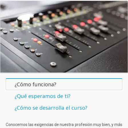
¿Cómo funciona?
¿Qué esperamos de ti?
¿Cómo se desarrolla el curso?
Conocemos las exigencias de nuestra profesión muy bien, y más