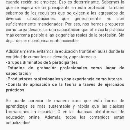
cuando recién se empieza. Eso es determinante. Sabemos lo
que se espera de un principiante en esta profesión. También
sabemos de los requisitos que se exigen a los egresados de
diversas capacitaciones, que generalmente no son
suficientemente mencionados. Por eso, nos hemos propuesto
como tarea desarrollar una capacitación que ofrezca la práctica
mas cercana posible a las exigencias reales de la profesión. Sin
dejar de ser económicamente accesible.
Adicionalmente, evitamos la educación frontal en aulas donde la
cantidad de cursantes es elevada, y apostamos a:
-Grupos diminutos de 5 participantes
-Estudios de grabación profesionales como lugar de
capacitación
-Productores profesionales y con experiencia como tutores
-Constante aplicación de la teoría a través de ejercicios
prácticos
Se puede apreciar de manera clara que ésta forma de
aprendizaje es mas sustentable y rápida que las clásicas
formaciones en escuelas. O en las dudosas plataformas de
educación online. Además, todos los contenidos están
actualizados!