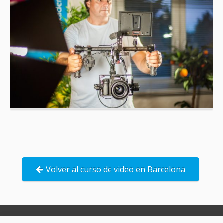
Volver al curso de video en Barcelona