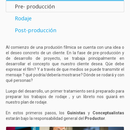
Pre- producción
Rodaje
Post-producción
Al comienzo de una produción fílmica se cuenta con una idea o
el deseo concreto de un cliente. En la fase de pre-producción y
de desarrollo de proyecto, se trabaja principalmente en
desarrollar el concepto que nuestro cliente desea. Qúe debe
expresar el film? Y a través de que medios se puede transmitir el
mensaje ? qué podría/debería mostrarse? Dónde se rodará y con
qué personas?
Luego del desarrollo, un primer tratamiento será preparado para
preparar los trabajos de rodaje , y un libreto nos guiará en
nuestro plan de rodaje.
En estos primeros pasos, los
Guinistas
y
Conceptualistas
estarán bajo la responsabilidad general del
Productor
.